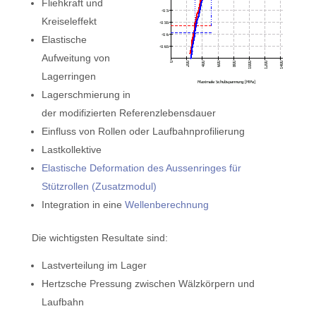
Fliehkraft und
Kreiseleffekt
Elastische
Aufweitung von
Lagerringen
Lagerschmierung in
der modifizierten Referenzlebensdauer
Einfluss von Rollen oder Laufbahnprofilierung
Lastkollektive
Elastische Deformation des Aussenringes für
Stützrollen (Zusatzmodul)
Integration in eine
Wellenberechnung
Die wichtigsten Resultate sind:
Lastverteilung im Lager
Hertzsche Pressung zwischen Wälzkörpern und
Laufbahn