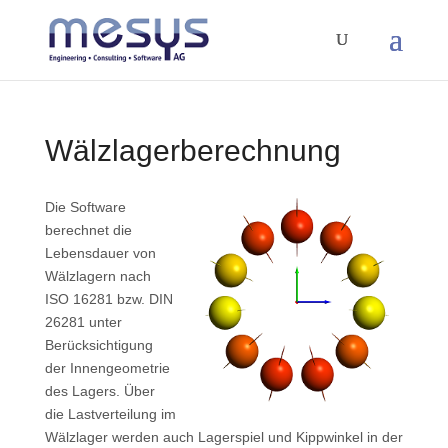
Wälzlagerberechnung
Die Software
berechnet die
Lebensdauer von
Wälzlagern nach
ISO 16281 bzw. DIN
26281 unter
Berücksichtigung
der Innengeometrie
des Lagers. Über
die Lastverteilung im
Wälzlager werden auch Lagerspiel und Kippwinkel in der