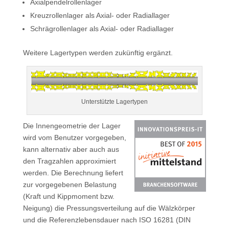
Axialpendelrollenlager
Kreuzrollenlager als Axial- oder Radiallager
Schrägrollenlager als Axial- oder Radiallager
Weitere Lagertypen werden zukünftig ergänzt.
Unterstützte Lagertypen
Die Innengeometrie der Lager
wird vom Benutzer vorgegeben,
kann alternativ aber auch aus
den Tragzahlen approximiert
werden. Die Berechnung liefert
zur vorgegebenen Belastung
(Kraft und Kippmoment bzw.
Neigung) die Pressungsverteilung auf die Wälzkörper
und die Referenzlebensdauer nach ISO 16281 (DIN