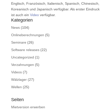
Englisch, Französisch, Italienisch, Spanisch, Chinesisch,
Koreanisch und Japanisch verfügbar. Als erster Eindruck
ist auch ein
Video
verfügbar.
Kategorien
News
(104)
Onlineberechnungen
(5)
Seminare
(26)
Software releases
(22)
Uncategorized
(1)
Verzahnungen
(5)
Videos
(7)
Wälzlager
(27)
Wellen
(25)
Seiten
Mietversion erwerben